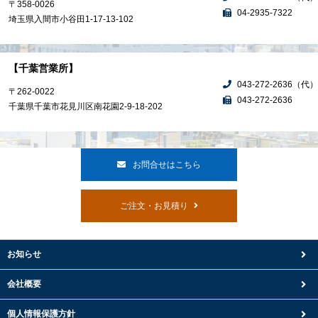
〒358-0026
04-2935-7322
埼玉県入間市小谷田1-17-13-102
【千葉営業所】
043-272-2636（代）
〒262-0022
043-272-2636
千葉県千葉市花見川区南花園2-9-18-202
お問合せはこちら
ご注文・お見積り
お知らせ
会社概要
個人情報保護方針