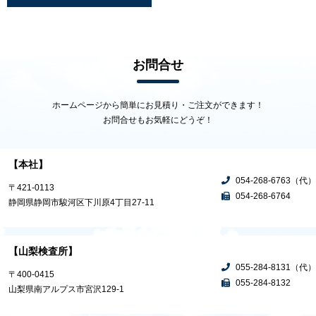
お問合せ
ホームページから簡単にお見積り・ご注文ができます！
お問合せもお気軽にどうぞ！
【本社】
054-268-6763（代）
〒421-0113
054-268-6764
静岡県静岡市駿河区下川原4丁目27-11
【山梨検査所】
055-284-8131（代）
〒400-0415
055-284-8132
山梨県南アルプス市宮沢129-1