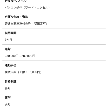
必要なPCスキル
パソコン操作（ワード・エクセル）
必要な免許・資格
普通自動車運転免許（AT限定可）
試用期間
3か月
給与
230,000円～280,000円
通勤手当
実費支給（上限：15,000円）
昇給制度
あり
賞与
あり