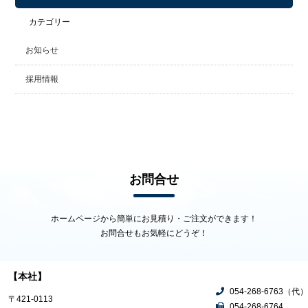
カテゴリー
お知らせ
採用情報
お問合せ
ホームページから簡単にお見積り・ご注文ができます！
お問合せもお気軽にどうぞ！
【本社】
054-268-6763（代）
〒421-0113
054-268-6764